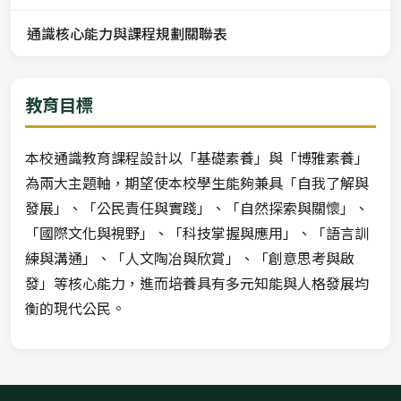
通識核心能力與課程規劃關聯表
教育目標
本校通識教育課程設計以「基礎素養」與「博雅素養」
為兩大主題軸，期望使本校學生能夠兼具「自我了解與
發展」、「公民責任與實踐」、「自然探索與關懷」、
「國際文化與視野」、「科技掌握與應用」、「語言訓
練與溝通」、「人文陶冶與欣賞」、「創意思考與啟
發」等核心能力，進而培養具有多元知能與人格發展均
衡的現代公民。