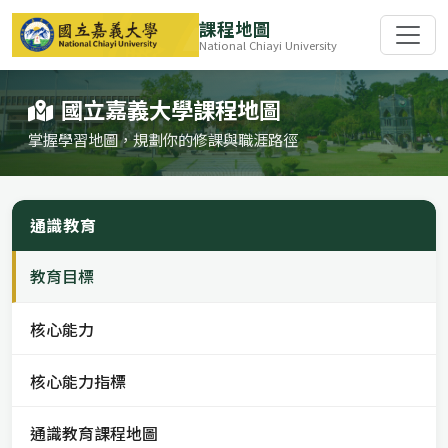
課程地圖
National Chiayi University
國立嘉義大學課程地圖
掌握學習地圖，規劃你的修課與職涯路徑
通識教育
教育目標
核心能力
核心能力指標
通識教育課程地圖