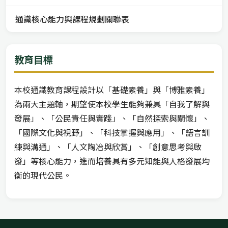
通識核心能力與課程規劃關聯表
教育目標
本校通識教育課程設計以「基礎素養」與「博雅素養」
為兩大主題軸，期望使本校學生能夠兼具「自我了解與
發展」、「公民責任與實踐」、「自然探索與關懷」、
「國際文化與視野」、「科技掌握與應用」、「語言訓
練與溝通」、「人文陶冶與欣賞」、「創意思考與啟
發」等核心能力，進而培養具有多元知能與人格發展均
衡的現代公民。