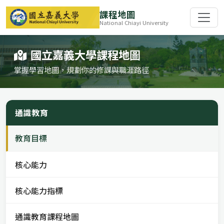
課程地圖
National Chiayi University
國立嘉義大學課程地圖
掌握學習地圖，規劃你的修課與職涯路徑
通識教育
教育目標
核心能力
核心能力指標
通識教育課程地圖