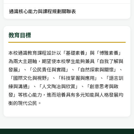
通識核心能力與課程規劃關聯表
教育目標
本校通識教育課程設計以「基礎素養」與「博雅素養」
為兩大主題軸，期望使本校學生能夠兼具「自我了解與
發展」、「公民責任與實踐」、「自然探索與關懷」、
「國際文化與視野」、「科技掌握與應用」、「語言訓
練與溝通」、「人文陶冶與欣賞」、「創意思考與啟
發」等核心能力，進而培養具有多元知能與人格發展均
衡的現代公民。