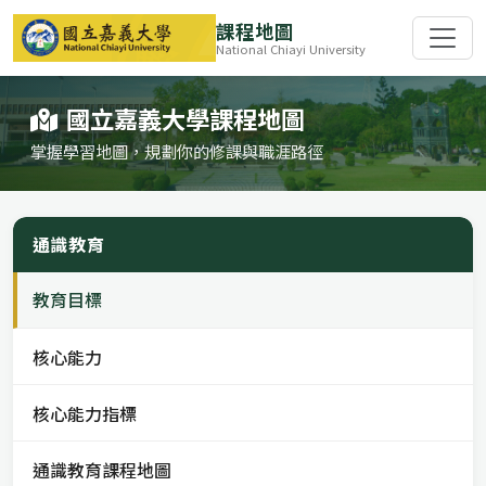
課程地圖
National Chiayi University
國立嘉義大學課程地圖
掌握學習地圖，規劃你的修課與職涯路徑
通識教育
教育目標
核心能力
核心能力指標
通識教育課程地圖