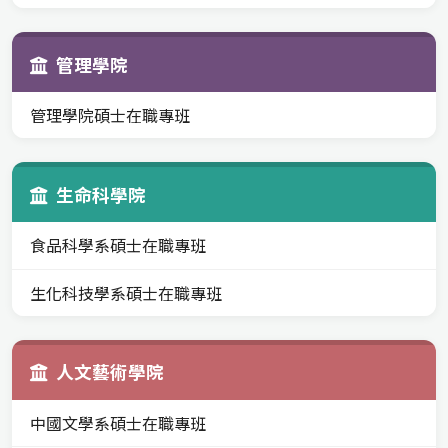
管理學院
管理學院碩士在職專班
生命科學院
食品科學系碩士在職專班
生化科技學系碩士在職專班
人文藝術學院
中國文學系碩士在職專班