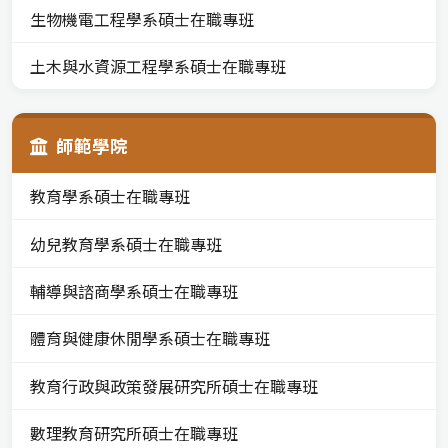
生物機電工程學系碩士在職專班
土木與水資源工程學系碩士在職專班
師範學院
教育學系碩士在職專班
幼兒教育學系碩士在職專班
輔導與諮商學系碩士在職專班
體育與健康休閒學系碩士在職專班
教育行政與政策發展研究所碩士在職專班
數理教育研究所碩士在職專班