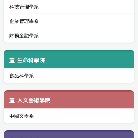
科技管理學系
企業管理學系
財務金融學系
生命科學院
食品科學系
人文藝術學院
中國文學系