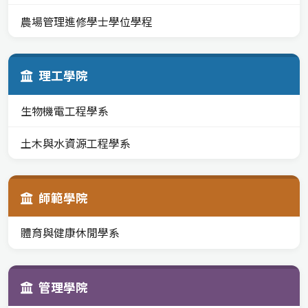
農場管理進修學士學位學程
理工學院
生物機電工程學系
土木與水資源工程學系
師範學院
體育與健康休閒學系
管理學院