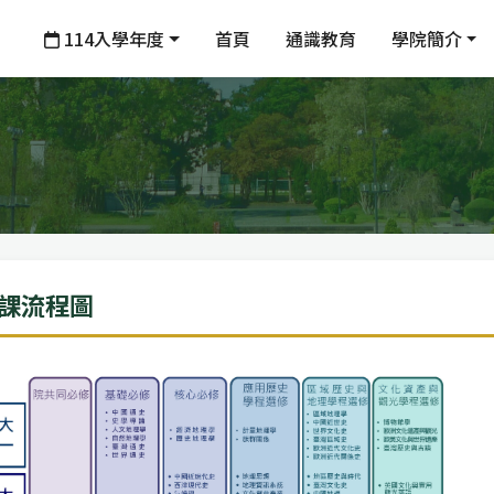
114入學年度
首頁
通識教育
學院簡介
課流程圖