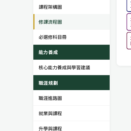
課程架構圖
修課流程圖
必選修科目冊
能力養成
核心能力養成與學習建議
職涯規劃
職涯進路圖
就業與課程
升學與課程