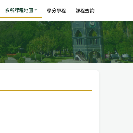
系所課程地圖
學分學程
課程查詢