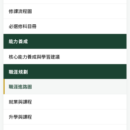
修課流程圖
必選修科目冊
能力養成
核心能力養成與學習建議
職涯規劃
職涯進路圖
就業與課程
升學與課程