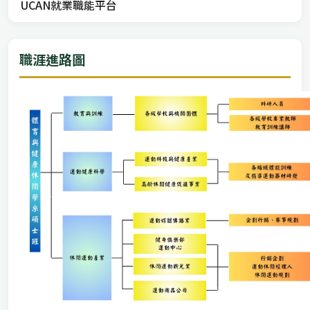
UCAN就業職能平台
職涯進路圖