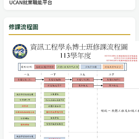
UCAN就業職能平台
修課流程圖