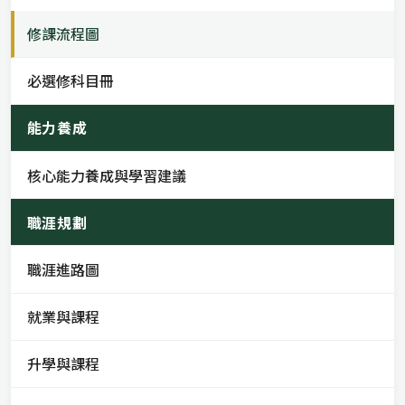
修課流程圖
必選修科目冊
能力養成
核心能力養成與學習建議
職涯規劃
職涯進路圖
就業與課程
升學與課程