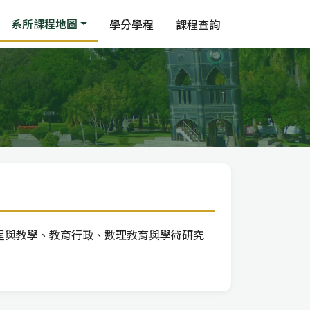
系所課程地圖
學分學程
課程查詢
程與教學、教育行政、數理教育與學術研究