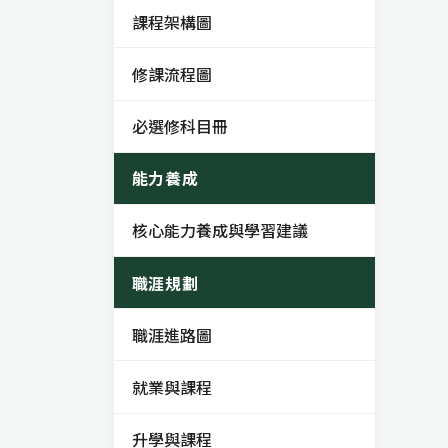
課程架構圖
修課流程圖
必選修科目冊
能力養成
核心能力養成與學習建議
職涯規劃
職涯進路圖
就業與課程
升學與課程