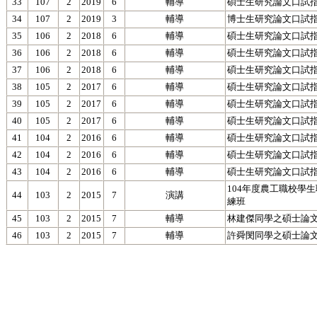
33
107
2
2019
6
輔導
碩士生研究論文口試指
34
107
2
2019
3
輔導
博士生研究論文口試指導(Pi
35
106
2
2018
6
輔導
碩士生研究論文口試指
36
106
2
2018
6
輔導
碩士生研究論文口試指
37
106
2
2018
6
輔導
碩士生研究論文口試指
38
105
2
2017
6
輔導
碩士生研究論文口試指
39
105
2
2017
6
輔導
碩士生研究論文口試指
40
105
2
2017
6
輔導
碩士生研究論文口試指
41
104
2
2016
6
輔導
碩士生研究論文口試指
42
104
2
2016
6
輔導
碩士生研究論文口試指
43
104
2
2016
6
輔導
碩士生研究論文口試指
104年度農工職校學
44
103
2
2015
7
演講
練班
45
103
2
2015
7
輔導
林建傑同學之碩士論
46
103
2
2015
7
輔導
許舜閔同學之碩士論