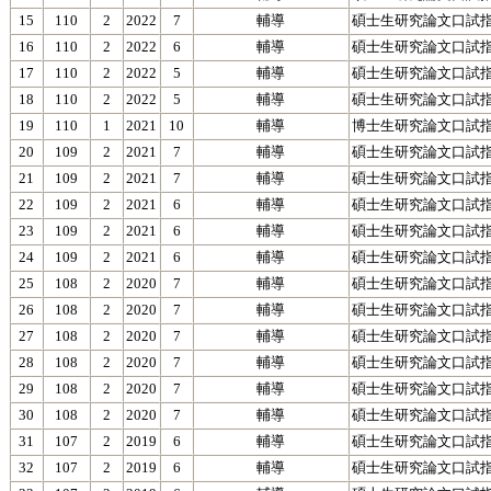
15
110
2
2022
7
輔導
碩士生研究論文口試指導(Wi
16
110
2
2022
6
輔導
碩士生研究論文口試指
17
110
2
2022
5
輔導
碩士生研究論文口試指
18
110
2
2022
5
輔導
碩士生研究論文口試指
19
110
1
2021
10
輔導
博士生研究論文口試指導(Phi
20
109
2
2021
7
輔導
碩士生研究論文口試指
21
109
2
2021
7
輔導
碩士生研究論文口試指
22
109
2
2021
6
輔導
碩士生研究論文口試指
23
109
2
2021
6
輔導
碩士生研究論文口試指
24
109
2
2021
6
輔導
碩士生研究論文口試指
25
108
2
2020
7
輔導
碩士生研究論文口試指
26
108
2
2020
7
輔導
碩士生研究論文口試指
27
108
2
2020
7
輔導
碩士生研究論文口試指
28
108
2
2020
7
輔導
碩士生研究論文口試指
29
108
2
2020
7
輔導
碩士生研究論文口試指導(Cha
30
108
2
2020
7
輔導
碩士生研究論文口試指
31
107
2
2019
6
輔導
碩士生研究論文口試指
32
107
2
2019
6
輔導
碩士生研究論文口試指