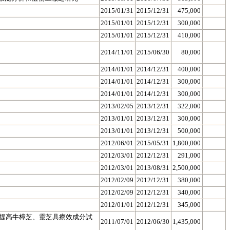
2015/01/31
2015/12/31
475,000
2015/01/01
2015/12/31
300,000
2015/01/01
2015/12/31
410,000
2014/11/01
2015/06/30
80,000
2014/01/01
2014/12/31
400,000
2014/01/01
2014/12/31
300,000
2014/01/01
2014/12/31
300,000
2013/02/05
2013/12/31
322,000
2013/01/01
2013/12/31
300,000
2013/01/01
2013/12/31
500,000
2012/06/01
2015/05/31
1,800,000
2012/03/01
2012/12/31
291,000
2012/03/01
2013/08/31
2,500,000
2012/02/09
2012/12/31
380,000
2012/02/09
2012/12/31
340,000
2012/01/01
2012/12/31
345,000
II. 提高牛樟芝、靈芝具療效成分試
2011/07/01
2012/06/30
1,435,000