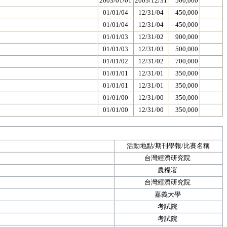
2003/01/01
2003/12/31
500,000
01/01/04
12/31/04
450,000
01/01/04
12/31/04
450,000
01/01/03
12/31/02
900,000
01/01/03
12/31/03
500,000
01/01/02
12/31/02
700,000
01/01/01
12/31/01
350,000
01/01/01
12/31/01
350,000
01/01/00
12/31/00
350,000
01/01/00
12/31/00
350,000
活動地點/期刊學報/比賽名稱
台灣經濟研究院
農糧署
台灣經濟研究院
嘉義大學
考試院
考試院