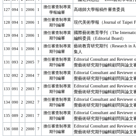
擔任審查制專業
高雄師大學報稿件審查委員
127
094
1
2006
1
學報編審
擔任審查制專業
現代美術學報（Journal of Taipei 
128
094
1
2006
1
期刊編審
國際藝術教育學刋（The International 
擔任審查制專業
129
094
1
2006
1
期刊編審
編輯委員（Editorial Board）
藝術教育研究期刊（Research in A
擔任審查制專業
130
094
1
2006
1
期刊編審
集人
Editorial Consultant and Reviewe
擔任審查制專業
131
093
2
2005
7
期刊編審
覺藝術研究期刊編輯顧問與論文
Editorial Consultant and Reviewe
擔任審查制專業
132
092
2
2004
7
期刊編審
覺藝術研究期刊編輯顧問與論文
Editorial Consultant and Reviewe
擔任審查制專業
133
091
2
2003
7
期刊編審
覺藝術研究期刊編輯顧問與論文
Editorial Consultant and Reviewe
擔任審查制專業
134
090
2
2002
7
期刊編審
覺藝術研究期刊編輯顧問與論文
Editorial Consultant and Reviewe
擔任審查制專業
135
089
2
2001
7
期刊編審
覺藝術研究期刊編輯顧問與論文
Editorial Consultant and Reviewe
擔任審查制專業
136
088
2
2000
7
期刊編審
覺藝術研究期刊編輯顧問與論文