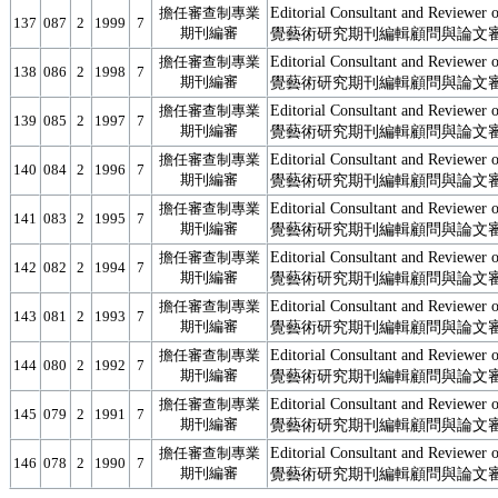
Editorial Consultant and Reviewe
擔任審查制專業
137
087
2
1999
7
期刊編審
覺藝術研究期刊編輯顧問與論文
Editorial Consultant and Reviewe
擔任審查制專業
138
086
2
1998
7
期刊編審
覺藝術研究期刊編輯顧問與論文
Editorial Consultant and Reviewe
擔任審查制專業
139
085
2
1997
7
期刊編審
覺藝術研究期刊編輯顧問與論文
Editorial Consultant and Reviewe
擔任審查制專業
140
084
2
1996
7
期刊編審
覺藝術研究期刊編輯顧問與論文
Editorial Consultant and Reviewe
擔任審查制專業
141
083
2
1995
7
期刊編審
覺藝術研究期刊編輯顧問與論文
Editorial Consultant and Reviewe
擔任審查制專業
142
082
2
1994
7
期刊編審
覺藝術研究期刊編輯顧問與論文
Editorial Consultant and Reviewe
擔任審查制專業
143
081
2
1993
7
期刊編審
覺藝術研究期刊編輯顧問與論文
Editorial Consultant and Reviewe
擔任審查制專業
144
080
2
1992
7
期刊編審
覺藝術研究期刊編輯顧問與論文
Editorial Consultant and Reviewe
擔任審查制專業
145
079
2
1991
7
期刊編審
覺藝術研究期刊編輯顧問與論文
Editorial Consultant and Reviewe
擔任審查制專業
146
078
2
1990
7
期刊編審
覺藝術研究期刊編輯顧問與論文