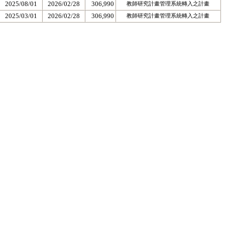
2025/08/01
2026/02/28
306,990
教師研究計畫管理系統轉入之計畫
2025/03/01
2026/02/28
306,990
教師研究計畫管理系統轉入之計畫