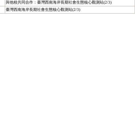
與他校共同合作：臺灣西南海岸長期社會生態核心觀測站(2/3)
臺灣西南海岸長期社會生態核心觀測站(2/3)