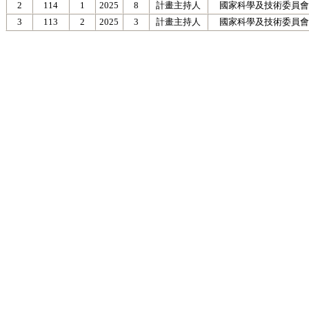
2
114
1
2025
8
計畫主持人
國家科學及技術委員會
3
113
2
2025
3
計畫主持人
國家科學及技術委員會