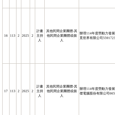
計畫
其他民間企業團體-其
辦理114年度勞動力發展署
16
113
2
2025
2
主持
他民間企業團體或個
覓世界有限公司5591723
人
人
計畫
其他民間企業團體-其
辦理114年度勞動力發展署
17
113
2
2025
2
主持
他民間企業團體或個
傑電腦股份有限公司6650
人
人