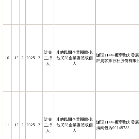
計畫
其他民間企業團體-其
辦理114年度勞動力發展署
10
113
2
2025
2
主持
他民間企業團體或個
狂賣客旅行社股份有限公司8
人
人
計畫
其他民間企業團體-其
辦理114年度勞動力發展署
11
113
2
2025
2
主持
他民間企業團體或個
潘肉包店09149783
人
人