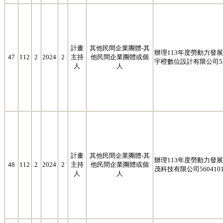
計畫
其他民間企業團體-其
辦理113年度勞動力發展署
47
112
2
2024
2
主持
他民間企業團體或個
宇橙數位設計有限公司538
人
人
計畫
其他民間企業團體-其
辦理113年度勞動力發展署
48
112
2
2024
2
主持
他民間企業團體或個
茂科技有限公司5604101
人
人