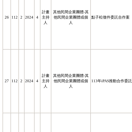
計畫
其他民間企業團體-其
26
112
2
2024
4
主持
他民間企業團體或個
點子松徵件委託合作案
人
人
計畫
其他民間企業團體-其
27
112
2
2024
4
主持
他民間企業團體或個
113年iPAS推動合作委
人
人