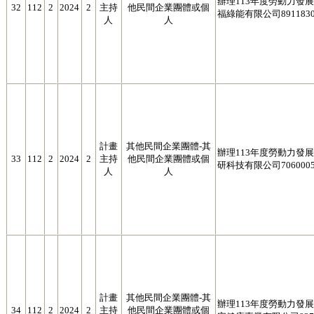
辦理113年度勞動力發展署
32
112
2
2024
2
主持
他民間企業團體或個
福綠能有限公司8911830
人
人
計畫
其他民間企業團體-其
辦理113年度勞動力發展署
33
112
2
2024
2
主持
他民間企業團體或個
研科技有限公司7060005
人
人
計畫
其他民間企業團體-其
辦理113年度勞動力發展署
34
112
2
2024
2
主持
他民間企業團體或個