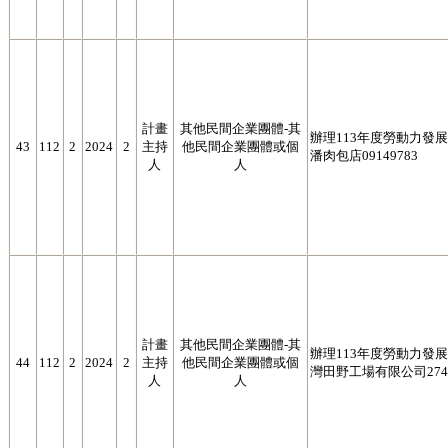
計畫
其他民間企業團體-其
辦理113年度勞動力發展署
43
112
2
2024
2
主持
他民間企業團體或個
潘肉包店09149783
人
人
計畫
其他民間企業團體-其
辦理113年度勞動力發展署
44
112
2
2024
2
主持
他民間企業團體或個
灣田野工場有限公司2746
人
人